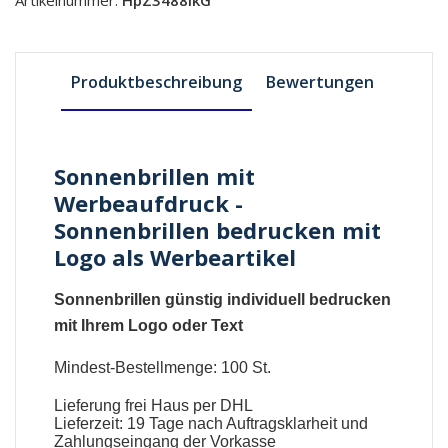
Artikelnummer:
HpZ3488IkG
Produktbeschreibung
Bewertungen
Sonnenbrillen mit
Werbeaufdruck -
Sonnenbrillen bedrucken mit
Logo als Werbeartikel
Sonnenbrillen günstig individuell bedrucken
mit Ihrem Logo oder Text
Mindest-Bestellmenge: 100 St.
Lieferung frei Haus per DHL
Lieferzeit: 19 Tage nach Auftragsklarheit und
Zahlungseingang der Vorkasse