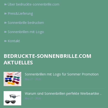
Über bedruckte-sonnenbrille.com
Preis&Lieferung
Sonnenbrille bedrucken
Sonnenbrillen mit Logo
Kontakt
BEDRUCKTE-SONNENBRILLE.COM
AKTUELLES
Sonnenbrillen mit Logo für Sommer Promotion
May 27 - 2026
Warum sind Sonnenbrillen perfekte Werbeartike ..
May 27 - 2026