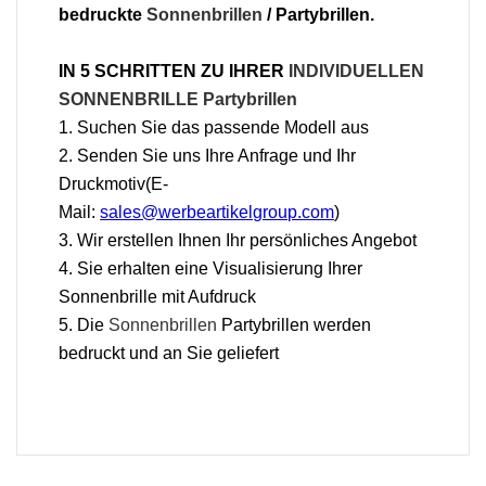
bedruckte
Sonnenbrillen
/ Partybrillen.
IN 5 SCHRITTEN ZU IHRER
INDIVIDUELLEN
SONNENBRILLE Partybrillen
1. Suchen Sie das passende Modell aus
2. Senden Sie uns Ihre Anfrage und Ihr
Druckmotiv(E-
Mail:
sales@werbeartikelgroup.com
)
3. Wir erstellen Ihnen Ihr persönliches Angebot
4. Sie erhalten eine Visualisierung Ihrer
Sonnenbrille mit Aufdruck
5. Die
Sonnenbrillen
Partybrillen werden
bedruckt und an Sie geliefert