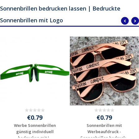
Sonnenbrillen bedrucken lassen | Bedruckte
Sonnenbrillen mit Logo
€0.79
€0.79
Werbe Sonnenbrillen
Sonnenbrillen mit
günstig individuell
Werbeaufdruck -
bedrucken mit I...
Sonnenbrillen bedruck...