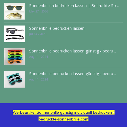
Sonnenbrillen bedrucken lassen | Bedruckte So ..
May 27 - 2026
Sonnenbrille bedrucken lassen
Jul 14 - 2025
Sonnenbrille bedrucken lassen günstig - bedru ..
Aug 11 - 2024
Sonnenbrille bedrucken lassen günstig - bedru ..
Aug 11 - 2024
-
Werbeartikel Sonnenbrille günstig individuell bedrucken
bedruckte-sonnenbrille.com