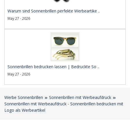
Warum sind Sonnenbrillen perfekte Werbeartike ..
May 27 - 2026
Sonnenbrillen bedrucken lassen | Bedruckte So ..
May 27 - 2026
Werbe Sonnenbrillen
Sonnenbrillen mit Werbeaufdruck
Sonnenbrillen mit Werbeaufdruck - Sonnenbrillen bedrucken mit
Logo als Werbeartikel