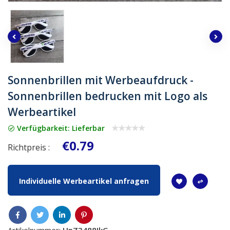
Sonnenbrillen mit Werbeaufdruck -
Sonnenbrillen bedrucken mit Logo als
Werbeartikel
Verfügbarkeit: Lieferbar
€0.79
Richtpreis :
Individuelle Werbeartikel anfragen