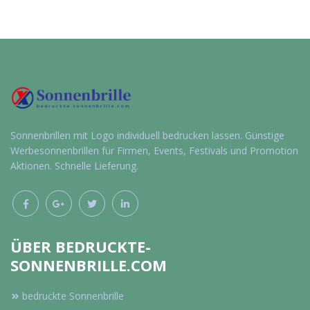
Individuelle
Individuelle
Werbeartikel
Werbeartikel
anfragen
anfragen
Sonnenbrillen mit Logo individuell bedrucken lassen. Günstige
Werbesonnenbrillen für Firmen, Events, Festivals und Promotion
Aktionen. Schnelle Lieferung.
ÜBER BEDRUCKTE-
SONNENBRILLE.COM
bedruckte Sonnenbrille