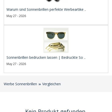
Warum sind Sonnenbrillen perfekte Werbeartike ..
May 27 - 2026
Sonnenbrillen bedrucken lassen | Bedruckte So ..
May 27 - 2026
Werbe Sonnenbrillen
Vergleichen
Kein Produkt gefunden.