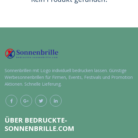
Sonnenbrillen mit Logo individuell bedrucken lassen. Günstige
Werbesonnenbrillen für Firmen, Events, Festivals und Promotion
Aktionen. Schnelle Lieferung.
ÜBER BEDRUCKTE-
SONNENBRILLE.COM