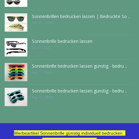
Sonnenbrillen bedrucken lassen | Bedruckte So ..
May 27 - 2026
Sonnenbrille bedrucken lassen
Jul 14 - 2025
Sonnenbrille bedrucken lassen günstig - bedru ..
Aug 11 - 2024
Sonnenbrille bedrucken lassen günstig - bedru ..
Aug 11 - 2024
-
Werbeartikel Sonnenbrille günstig individuell bedrucken