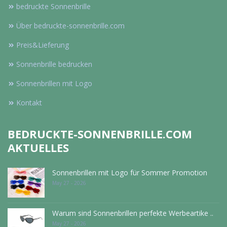
bedruckte Sonnenbrille
Über bedruckte-sonnenbrille.com
Preis&Lieferung
Sonnenbrille bedrucken
Sonnenbrillen mit Logo
Kontakt
BEDRUCKTE-SONNENBRILLE.COM
AKTUELLES
Sonnenbrillen mit Logo für Sommer Promotion
May 27 - 2026
Warum sind Sonnenbrillen perfekte Werbeartike ..
May 27 - 2026