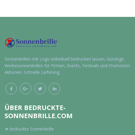
Individuelle
Individuelle
Werbeartikel
Werbeartikel
anfragen
anfragen
Sonnenbrillen mit Logo individuell bedrucken lassen. Günstige
Werbesonnenbrillen für Firmen, Events, Festivals und Promotion
Aktionen. Schnelle Lieferung.
ÜBER BEDRUCKTE-
SONNENBRILLE.COM
bedruckte Sonnenbrille