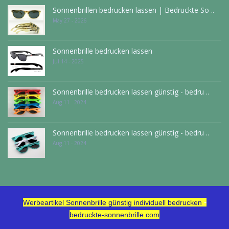
Sonnenbrillen bedrucken lassen | Bedruckte So ..
May 27 - 2026
Sonnenbrille bedrucken lassen
Jul 14 - 2025
Sonnenbrille bedrucken lassen günstig - bedru ..
Aug 11 - 2024
Sonnenbrille bedrucken lassen günstig - bedru ..
Aug 11 - 2024
-
Werbeartikel Sonnenbrille günstig individuell bedrucken
bedruckte-sonnenbrille.com