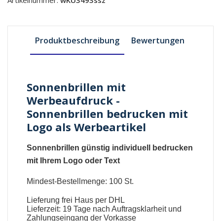
Artikelnummer:
wKU3493ssz
Produktbeschreibung
Bewertungen
Sonnenbrillen mit
Werbeaufdruck -
Sonnenbrillen bedrucken mit
Logo als Werbeartikel
Sonnenbrillen günstig individuell bedrucken
mit Ihrem Logo oder Text
Mindest-Bestellmenge: 100 St.
Lieferung frei Haus per DHL
Lieferzeit: 19 Tage nach Auftragsklarheit und
Zahlungseingang der Vorkasse