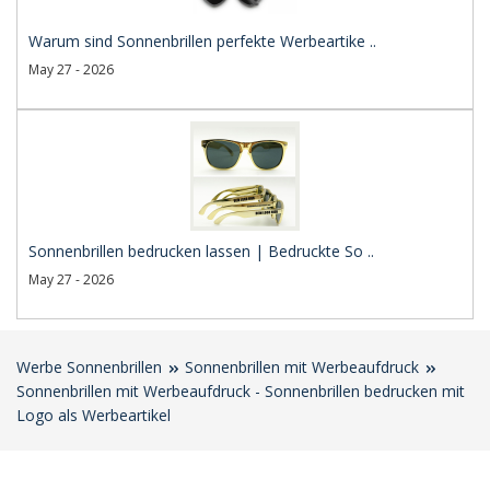
Warum sind Sonnenbrillen perfekte Werbeartike ..
May 27 - 2026
Sonnenbrillen bedrucken lassen | Bedruckte So ..
May 27 - 2026
Werbe Sonnenbrillen
Sonnenbrillen mit Werbeaufdruck
Sonnenbrillen mit Werbeaufdruck - Sonnenbrillen bedrucken mit
Logo als Werbeartikel