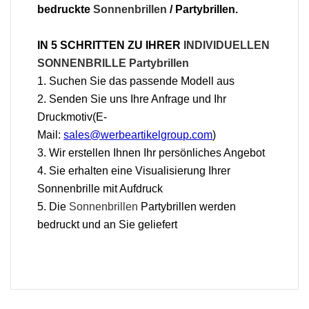
bedruckte
Sonnenbrillen
/ Partybrillen.
IN 5 SCHRITTEN ZU IHRER
INDIVIDUELLEN
SONNENBRILLE Partybrillen
1. Suchen Sie das passende Modell aus
2. Senden Sie uns Ihre Anfrage und Ihr
Druckmotiv(E-
Mail:
sales@werbeartikelgroup.com
)
3. Wir erstellen Ihnen Ihr persönliches Angebot
4. Sie erhalten eine Visualisierung Ihrer
Sonnenbrille mit Aufdruck
5. Die
Sonnenbrillen
Partybrillen werden
bedruckt und an Sie geliefert