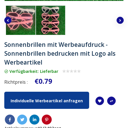
Sonnenbrillen mit Werbeaufdruck -
Sonnenbrillen bedrucken mit Logo als
Werbeartikel
Verfügbarkeit: Lieferbar
€0.79
Richtpreis :
Individuelle Werbeartikel anfragen