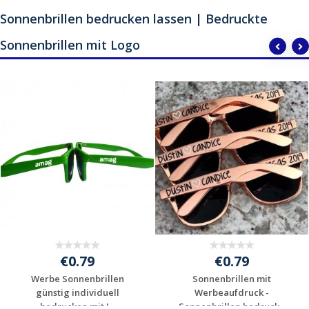
Sonnenbrillen bedrucken lassen | Bedruckte
Sonnenbrillen mit Logo
€0.79
€0.79
Werbe Sonnenbrillen
Sonnenbrillen mit
günstig individuell
Werbeaufdruck -
bedrucken mit I...
Sonnenbrillen bedruck...