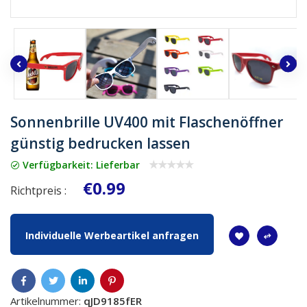
Sonnenbrille UV400 mit Flaschenöffner
günstig bedrucken lassen
Verfügbarkeit: Lieferbar
€0.99
Richtpreis :
Individuelle Werbeartikel anfragen
Artikelnummer:
qJD9185fER