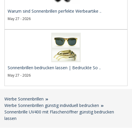
Warum sind Sonnenbrillen perfekte Werbeartike ..
May 27 - 2026
Sonnenbrillen bedrucken lassen | Bedruckte So ..
May 27 - 2026
Werbe Sonnenbrillen
Werbe Sonnenbrillen günstig individuell bedrucken
Sonnenbrille UV400 mit Flaschenöffner günstig bedrucken
lassen