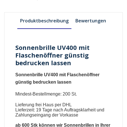
Produktbeschreibung
Bewertungen
Sonnenbrille UV400 mit
Flaschenöffner günstig
bedrucken lassen
Sonnenbrille UV400 mit Flaschenöffner
günstig bedrucken lassen
Mindest-Bestellmenge: 200 St.
Lieferung frei Haus per DHL
Lieferzeit: 19 Tage nach Auftragsklarheit und
Zahlungseingang der Vorkasse
ab 600 Stk können wir
Sonnenbrillen
in Ihrer