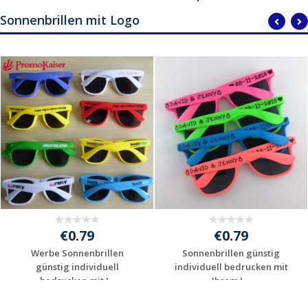
Sonnenbrillen mit Logo
€0.79
€0.79
Werbe Sonnenbrillen
Sonnenbrillen günstig
günstig individuell
individuell bedrucken mit
bedrucken mit I...
Ihrem L...
Individuelle
Individuelle