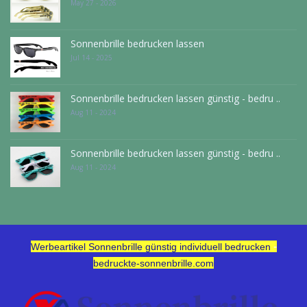
May 27 - 2026
Sonnenbrille bedrucken lassen
Jul 14 - 2025
Sonnenbrille bedrucken lassen günstig - bedru ..
Aug 11 - 2024
Sonnenbrille bedrucken lassen günstig - bedru ..
Aug 11 - 2024
-
Werbeartikel Sonnenbrille günstig individuell bedrucken
bedruckte-sonnenbrille.com