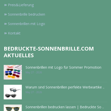
Preis&Lieferung
Sonnenbrille bedrucken
Sonnenbrillen mit Logo
Kontakt
BEDRUCKTE-SONNENBRILLE.COM
AKTUELLES
Sonnenbrillen mit Logo für Sommer Promotion
May 27 - 2026
Warum sind Sonnenbrillen perfekte Werbeartike ..
May 27 - 2026
Sonnenbrillen bedrucken lassen | Bedruckte So ..