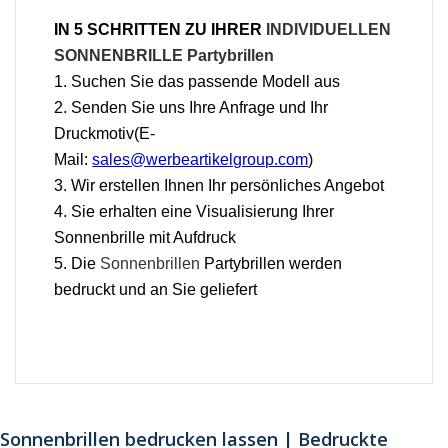
IN 5 SCHRITTEN ZU IHRER
INDIVIDUELLEN
SONNENBRILLE Partybrillen
1. Suchen Sie das passende Modell aus
2. Senden Sie uns Ihre Anfrage und Ihr
Druckmotiv(E-
Mail:
sales@werbeartikelgroup.com
)
3. Wir erstellen Ihnen Ihr persönliches Angebot
4. Sie erhalten eine Visualisierung Ihrer
Sonnenbrille mit Aufdruck
5. Die
Sonnenbrillen
Partybrillen werden
bedruckt und an Sie geliefert
Sonnenbrillen bedrucken lassen | Bedruckte