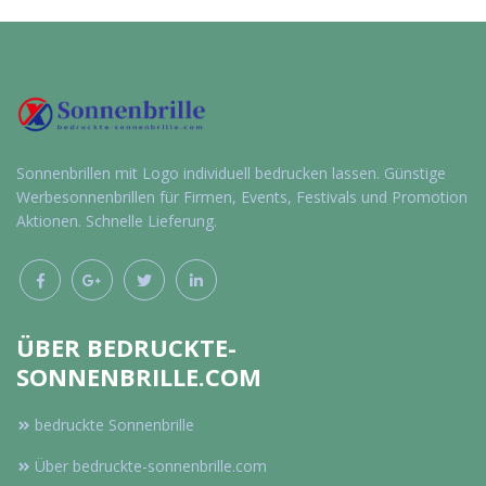
Werbeartikel
Werbeartikel
anfragen
anfragen
Sonnenbrillen mit Logo individuell bedrucken lassen. Günstige
Werbesonnenbrillen für Firmen, Events, Festivals und Promotion
Aktionen. Schnelle Lieferung.
ÜBER BEDRUCKTE-
SONNENBRILLE.COM
bedruckte Sonnenbrille
Über bedruckte-sonnenbrille.com