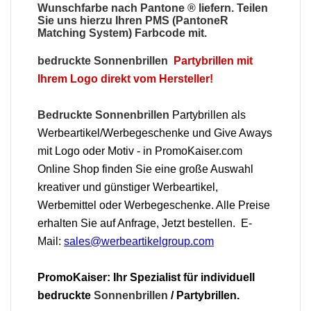
Wunschfarbe nach Pantone ® liefern. Teilen
Sie uns hierzu Ihren PMS (PantoneR
Matching System) Farbcode mit.
bedruckte Sonnenbrillen
Partybrillen mit
Ihrem Logo direkt vom Hersteller!
Bedruckte Sonnenbrillen
Partybrillen als
Werbeartikel/Werbegeschenke und Give Aways
mit Logo oder Motiv - in PromoKaiser.com
Online Shop finden Sie eine große Auswahl
kreativer und günstiger Werbeartikel,
Werbemittel oder Werbegeschenke. Alle Preise
erhalten Sie auf Anfrage, Jetzt bestellen. E-
Mail:
sales@werbeartikelgroup.com
PromoKaiser: Ihr Spezialist für individuell
bedruckte
Sonnenbrillen
/ Partybrillen.