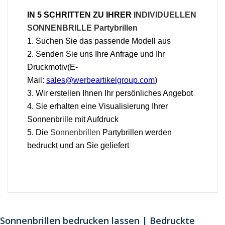
IN 5 SCHRITTEN ZU IHRER
INDIVIDUELLEN
SONNENBRILLE Partybrillen
1. Suchen Sie das passende Modell aus
2. Senden Sie uns Ihre Anfrage und Ihr
Druckmotiv(E-
Mail:
sales@werbeartikelgroup.com
)
3. Wir erstellen Ihnen Ihr persönliches Angebot
4. Sie erhalten eine Visualisierung Ihrer
Sonnenbrille mit Aufdruck
5. Die
Sonnenbrillen
Partybrillen werden
bedruckt und an Sie geliefert
Sonnenbrillen bedrucken lassen | Bedruckte