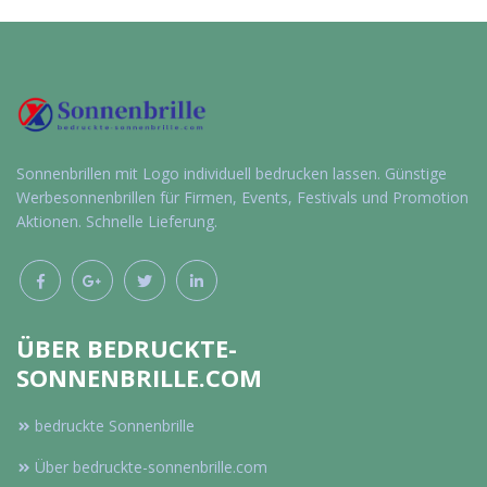
Werbeartikel
Werbeartikel
anfragen
anfragen
Sonnenbrillen mit Logo individuell bedrucken lassen. Günstige
Werbesonnenbrillen für Firmen, Events, Festivals und Promotion
Aktionen. Schnelle Lieferung.
ÜBER BEDRUCKTE-
SONNENBRILLE.COM
bedruckte Sonnenbrille
Über bedruckte-sonnenbrille.com