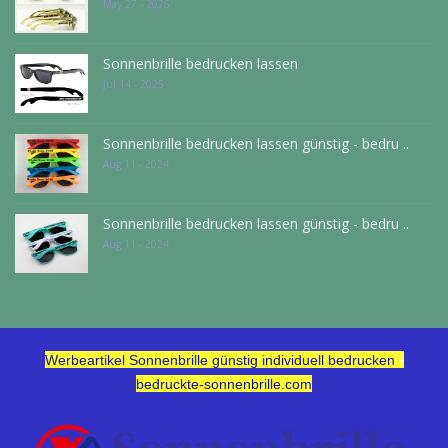
May 27 - 2026
Sonnenbrille bedrucken lassen
Jul 14 - 2025
Sonnenbrille bedrucken lassen günstig - bedru ..
Aug 11 - 2024
Sonnenbrille bedrucken lassen günstig - bedru ..
Aug 11 - 2024
-
Werbeartikel Sonnenbrille günstig individuell bedrucken
bedruckte-sonnenbrille.com