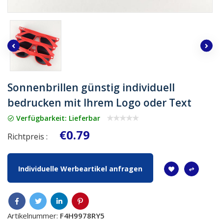
Sonnenbrillen günstig individuell
bedrucken mit Ihrem Logo oder Text
Verfügbarkeit: Lieferbar
€0.79
Richtpreis :
Individuelle Werbeartikel anfragen
Artikelnummer:
F4H9978RY5