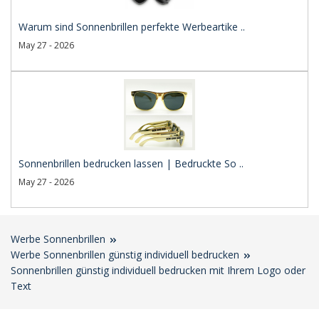
Warum sind Sonnenbrillen perfekte Werbeartike ..
May 27 - 2026
Sonnenbrillen bedrucken lassen | Bedruckte So ..
May 27 - 2026
Werbe Sonnenbrillen
Werbe Sonnenbrillen günstig individuell bedrucken
Sonnenbrillen günstig individuell bedrucken mit Ihrem Logo oder
Text