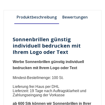
Produktbeschreibung
Bewertungen
Sonnenbrillen günstig
individuell bedrucken mit
Ihrem Logo oder Text
Werbe Sonnenbrillen günstig individuell
bedrucken mit Ihrem Logo oder Text
Mindest-Bestellmenge: 100 St.
Lieferung frei Haus per DHL
Lieferzeit: 19 Tage nach Auftragsklarheit und
Zahlungseingang der Vorkasse
ab 600 Stk können wir
Sonnenbrillen
in Ihrer