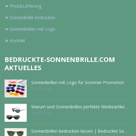
Preis&Lieferung
Sonnenbrille bedrucken
Sonnenbrillen mit Logo
Kontakt
BEDRUCKTE-SONNENBRILLE.COM
AKTUELLES
Sonnenbrillen mit Logo für Sommer Promotion
May 27 - 2026
Warum sind Sonnenbrillen perfekte Werbeartike ..
May 27 - 2026
Sonnenbrillen bedrucken lassen | Bedruckte So ..