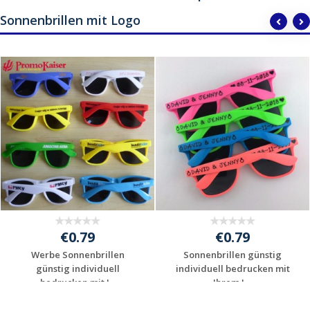
Sonnenbrillen mit Logo
€0.79
€0.79
Werbe Sonnenbrillen
Sonnenbrillen günstig
günstig individuell
individuell bedrucken mit
bedrucken mit I...
Ihrem L...
Individuelle
Individuelle