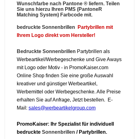
Wunschfarbe nach Pantone ® liefern. Teilen
Sie uns hierzu Ihren PMS (PantoneR
Matching System) Farbcode mit.
bedruckte Sonnenbrillen
Partybrillen mit
Ihrem Logo direkt vom Hersteller!
Bedruckte Sonnenbrillen
Partybrillen als
Werbeartikel/Werbegeschenke und Give Aways
mit Logo oder Motiv - in PromoKaiser.com
Online Shop finden Sie eine große Auswahl
kreativer und günstiger Werbeartikel,
Werbemittel oder Werbegeschenke. Alle Preise
erhalten Sie auf Anfrage, Jetzt bestellen. E-
Mail:
sales@werbeartikelgroup.com
PromoKaiser: Ihr Spezialist für individuell
bedruckte
Sonnenbrillen
/ Partybrillen.