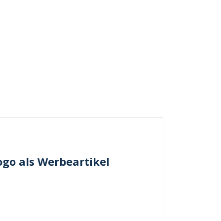
go als Werbeartikel