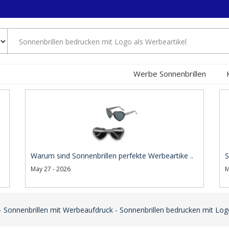
Werbe Sonnenbrillen
Warum sind Sonnenbrillen perfekte Werbeartike ..
S
May 27 - 2026
M
Sonnenbrillen mit Werbeaufdruck - Sonnenbrillen bedrucken mit Log