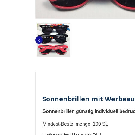
Sonnenbrillen mit Werbeauf
Sonnenbrillen günstig individuell bedru
Mindest-Bestellmenge: 100 St.