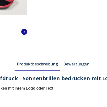
Produktbeschreibung
Bewertungen
druck - Sonnenbrillen bedrucken mit Lo
cken mit Ihrem Logo oder Text