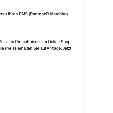
hierzu Ihren PMS (PantoneR Matching
Motiv - in PromoKaiser.com Online Shop
e Preise erhalten Sie auf Anfrage, Jetzt