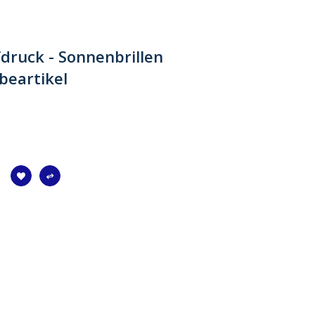
druck - Sonnenbrillen
beartikel