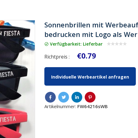
Sonnenbrillen mit Werbeauf
bedrucken mit Logo als Wer
Verfügbarkeit: Lieferbar
€0.79
Richtpreis :
Individuelle Werbeartikel anfragen
Artikelnummer:
FW64216sWB