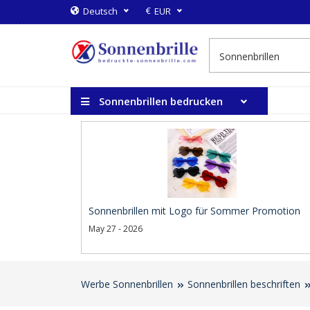
€
Deutsch
EUR
Sonnenbrillen bedrucken
Sonnenbrillen mit Logo für Sommer Promotion
May 27 - 2026
Werbe Sonnenbrillen
Sonnenbrillen beschriften