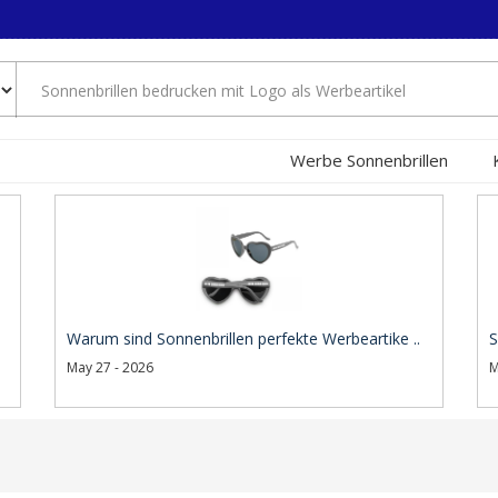
Werbe Sonnenbrillen
Warum sind Sonnenbrillen perfekte Werbeartike ..
S
May 27 - 2026
M