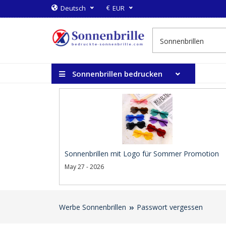
€
Deutsch
EUR
Sonnenbrillen bedrucken
Sonnenbrillen mit Logo für Sommer Promotion
May 27 - 2026
Werbe Sonnenbrillen
Passwort vergessen