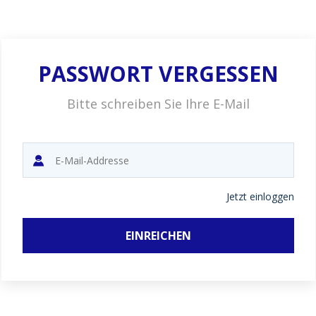
PASSWORT VERGESSEN
Bitte schreiben Sie Ihre E-Mail
Jetzt einloggen
EINREICHEN