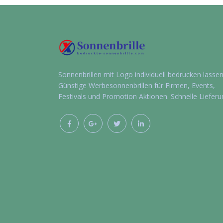
Sonnenbrillen mit Logo individuell bedrucken lassen
Günstige Werbesonnenbrillen für Firmen, Events,
Festivals und Promotion Aktionen. Schnelle Lieferu