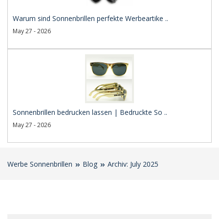
Warum sind Sonnenbrillen perfekte Werbeartike ..
May 27 - 2026
Sonnenbrillen bedrucken lassen | Bedruckte So ..
May 27 - 2026
Werbe Sonnenbrillen
Blog
Archiv: July 2025