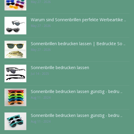
May 27 - 2026
Warum sind Sonnenbrillen perfekte Werbeartike ..
May 27 - 2026
Sonnenbrillen bedrucken lassen | Bedruckte So ..
May 27 - 2026
Sonnenbrille bedrucken lassen
Jul 14 - 2025
Sonnenbrille bedrucken lassen günstig - bedru ..
Aug 11 - 2024
Sonnenbrille bedrucken lassen günstig - bedru ..
Aug 11 - 2024