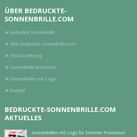
ÜBER BEDRUCKTE-
SONNENBRILLE.COM
bedruckte Sonnenbrille
Über bedruckte-sonnenbrille.com
Preis&Lieferung
Sonnenbrille bedrucken
Sonnenbrillen mit Logo
Kontakt
BEDRUCKTE-SONNENBRILLE.COM
AKTUELLES
Sonnenbrillen mit Logo für Sommer Promotion