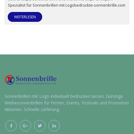
Spezialist für Sonnenbrillen mit Logobedruckte-sonnenbrille.com
WEITERLESEN
Sonnenbrillen mit Logo individuell bedrucken lassen. Günstige
Werbesonnenbrillen für Firmen, Events, Festivals und Promotion
Aktionen. Schnelle Lieferung.